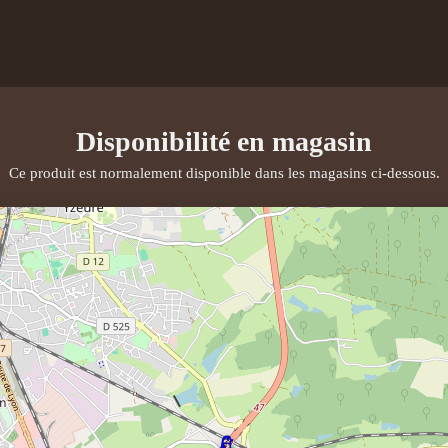
Disponibilité en magasin
Ce produit est normalement disponible dans les magasins ci-dessous.