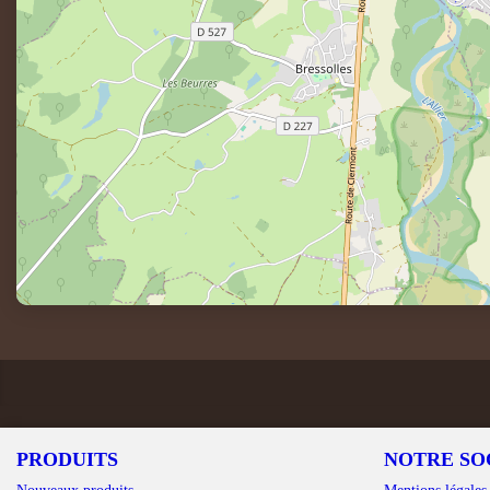
PRODUITS
NOTRE SO