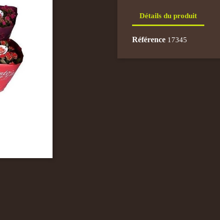
Détails du produit
Référence
17345