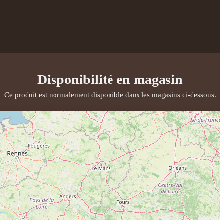
Disponibilité en magasin
Ce produit est normalement disponible dans les magasins ci-dessous.