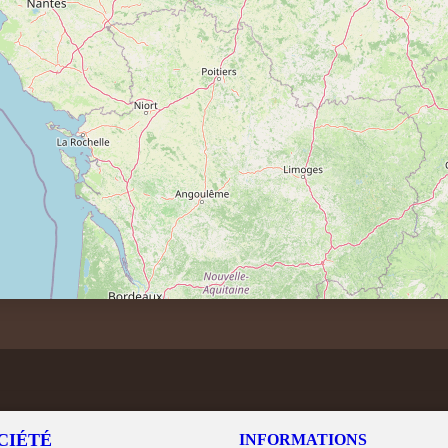
CIÉTÉ
INFORMATIONS