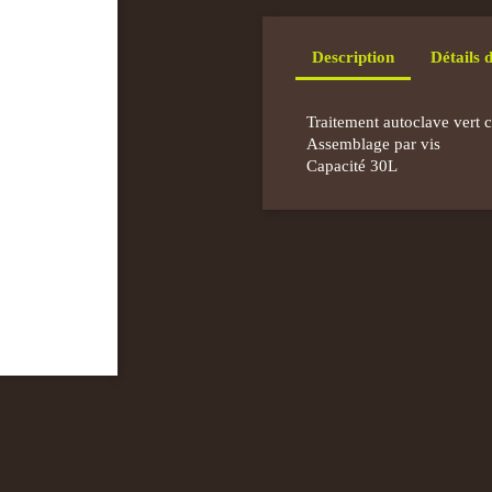
Description
Détails 
Traitement autoclave vert c
Assemblage par vis
Capacité 30L