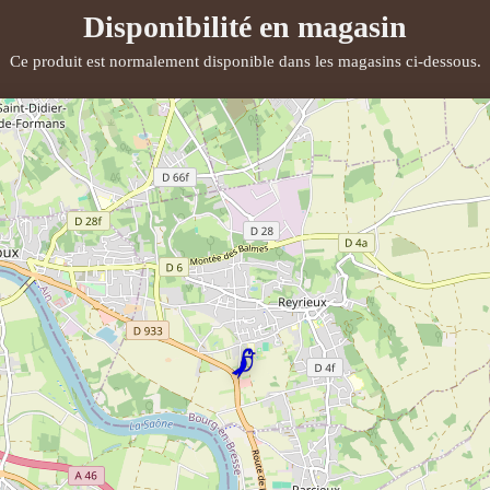
Disponibilité en magasin
Ce produit est normalement disponible dans les magasins ci-dessous.