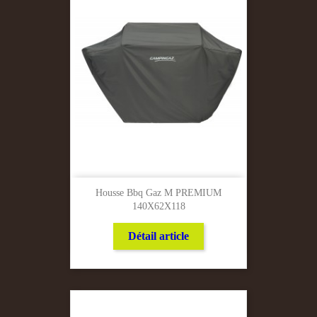
Housse Bbq Gaz M PREMIUM
140X62X118
Détail article