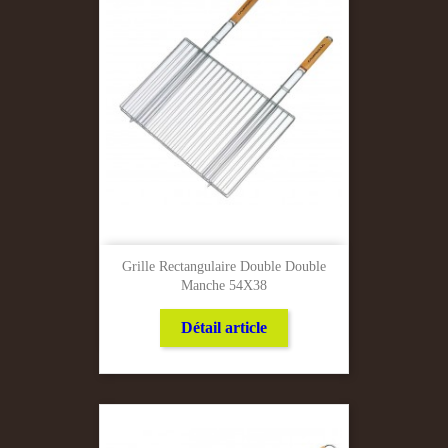
Grille Rectangulaire Double Double
Manche 54X38
Détail article