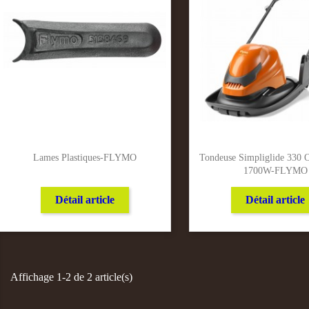
Lames Plastiques-FLYMO
Tondeuse Simpliglide 330 
1700W-FLYMO
Détail article
Détail article
Affichage 1-2 de 2 article(s)