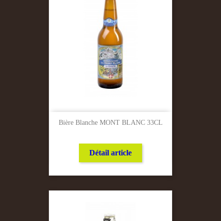
Bière Blanche MONT BLANC 33CL
Détail article