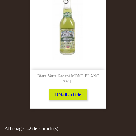
Bière Verte Genépi MONT BLANC
33CL
Détail article
Affichage 1-2 de 2 article(s)