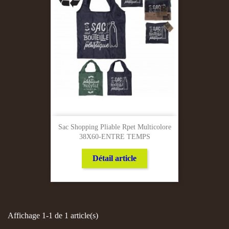
Sac Shopping Pliable Rpet Multicolore
38X60-ENTRE TEMPS
Détail article
Affichage 1-1 de 1 article(s)