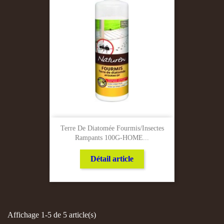
Terre De Diatomée Fourmis/Insectes
Rampants 100G-HOME...
Détail article
Affichage 1-5 de 5 article(s)