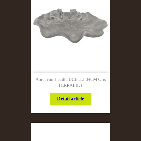
Abreuvoir Feuille UCELLI 34CM Gris
TERRALIET
Détail article