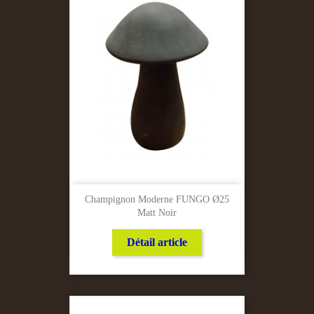
Champignon Moderne FUNGO Ø25
Matt Noir
Détail article