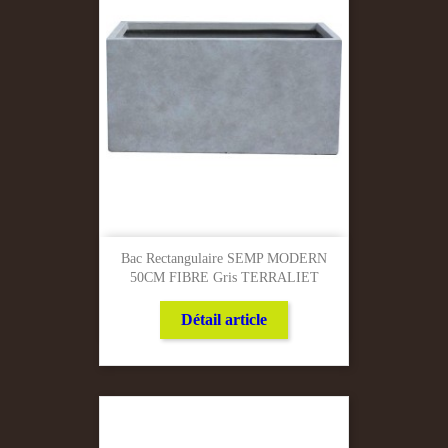
Bac Rectangulaire SEMP MODERN
50CM FIBRE Gris TERRALIET
Détail article