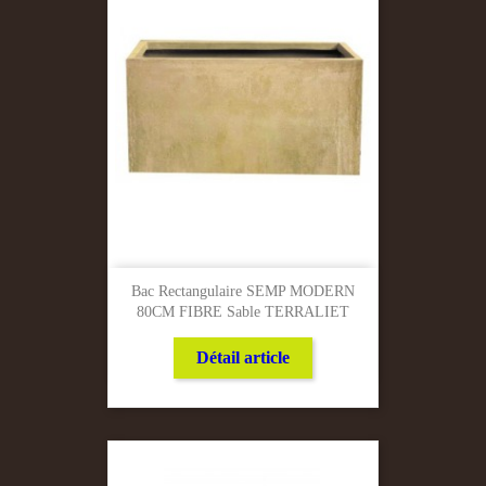
Bac Rectangulaire SEMP MODERN
80CM FIBRE Sable TERRALIET
Détail article