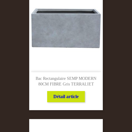
Bac Rectangulaire SEMP MODERN
80CM FIBRE Gris TERRALIET
Détail article