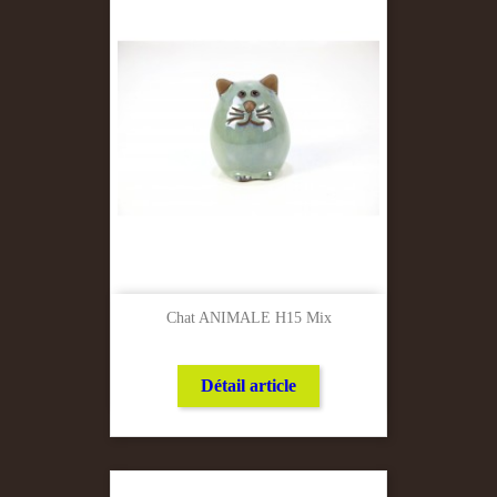
Chat ANIMALE H15 Mix
Détail article