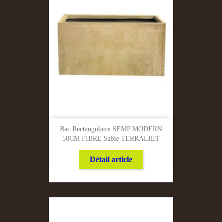
Bac Rectangulaire SEMP MODERN
50CM FIBRE Sable TERRALIET
Détail article