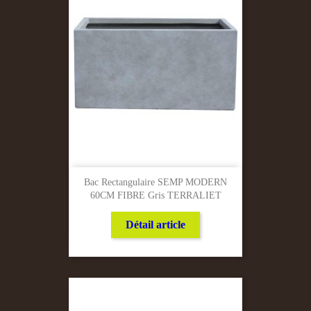
Bac Rectangulaire SEMP MODERN
60CM FIBRE Gris TERRALIET
Détail article