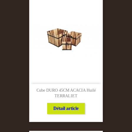
Cube DURO 45CM ACACIA Huilé
TERRALIET
Détail article