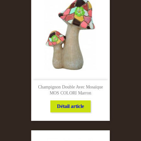
Champignon Double Avec Mosaïque
MOS COLORI Marron
Détail article