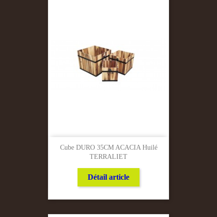
Cube DURO 35CM ACACIA Huilé
TERRALIET
Détail article