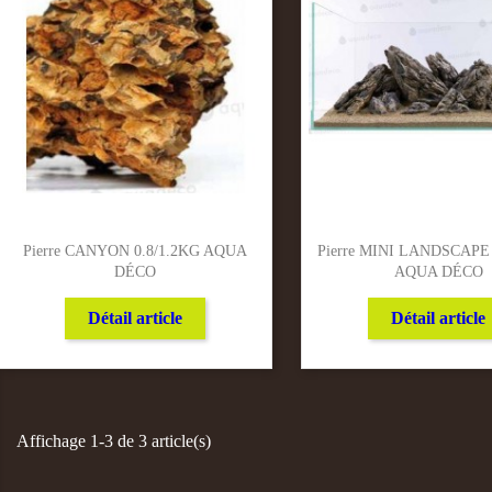
Pierre CANYON 0.8/1.2KG AQUA
Pierre MINI LANDSCAPE 
DÉCO
AQUA DÉCO
Détail article
Détail article
Affichage 1-3 de 3 article(s)