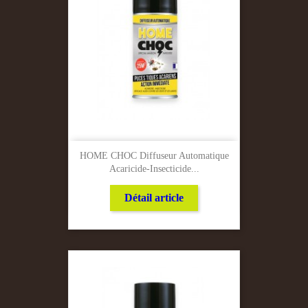
HOME CHOC Diffuseur Automatique
Acaricide-Insecticide...
Détail article