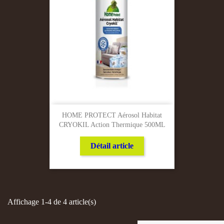
HOME PROTECT Aérosol Habitat
CRYOKIL Action Thermique 500ML
Détail article
Affichage 1-4 de 4 article(s)