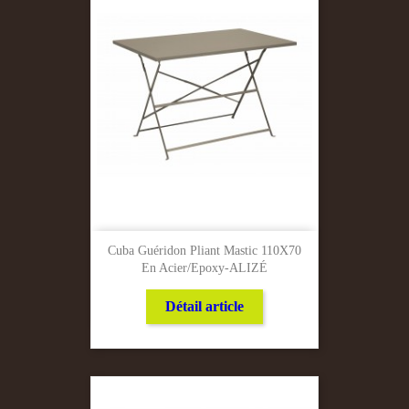
Cuba Guéridon Pliant Mastic 110X70
En Acier/Epoxy-ALIZÉ
Détail article