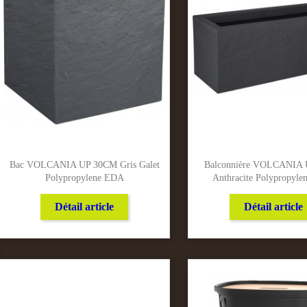
Bac VOLCANIA UP 30CM Gris Galet
Balconnière VOLCANIA
Polypropylene EDA
Anthracite Polypropyl
Détail article
Détail article