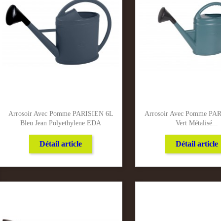
Arrosoir Avec Pomme PARISIEN 6L
Arrosoir Avec Pomme PA
Bleu Jean Polyethylene EDA
Vert Métalisé...
Détail article
Détail article