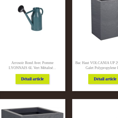
Arrosoir Rond Avec Pomme
Bac Haut VOLCANIA UP 2
LYONNAIS 6L Vert Métalisé...
Galet Polypropylene
Détail article
Détail article