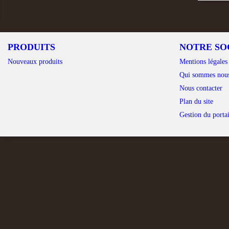
PRODUITS
NOTRE SO
Nouveaux produits
Mentions légales
Qui sommes nou
Nous contacter
Plan du site
Gestion du portai