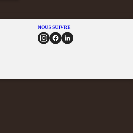
NOUS SUIVRE