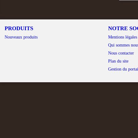
PRODUITS
NOTRE SO
Nouveaux produits
Mentions légales
Qui sommes nou
Nous contacter
Plan du site
Gestion du portai