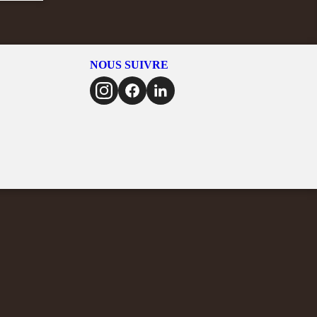
NOUS SUIVRE