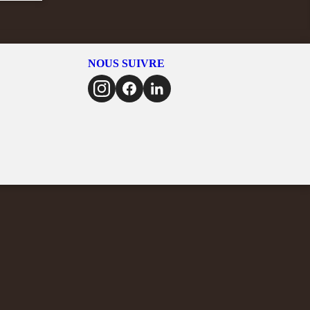
NOUS SUIVRE