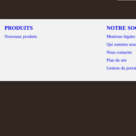
PRODUITS
NOTRE SO
Nouveaux produits
Mentions légales
Qui sommes nou
Nous contacter
Plan du site
Gestion du portai