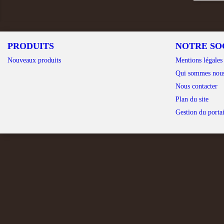
PRODUITS
NOTRE SO
Nouveaux produits
Mentions légales
Qui sommes nou
Nous contacter
Plan du site
Gestion du portai