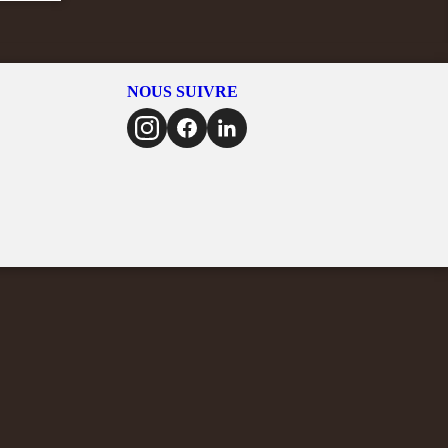
NOUS SUIVRE