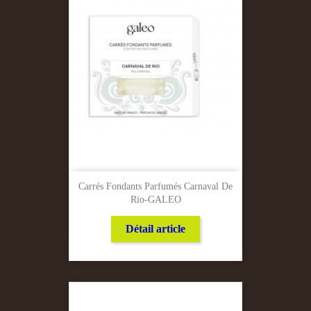
Carrés Fondants Parfumés Carnaval De
Rio-GALEO
Détail article