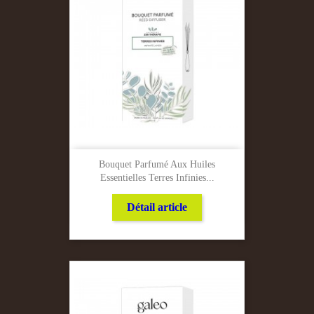
Bouquet Parfumé Aux Huiles
Essentielles Terres Infinies...
Détail article