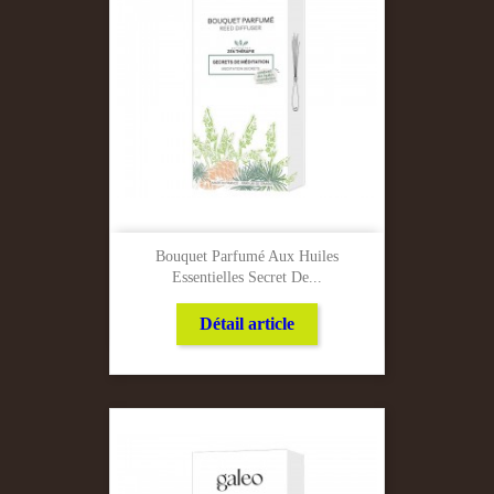
Bouquet Parfumé Aux Huiles
Essentielles Secret De...
Détail article