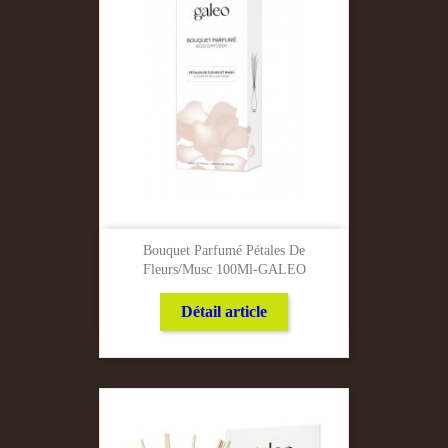
Bouquet Parfumé Pétales De
Fleurs/Musc 100Ml-GALEO
Détail article