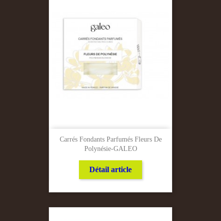
Carrés Fondants Parfumés Fleurs De
Polynésie-GALEO
Détail article