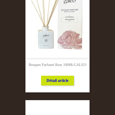
Bouquet Parfumé Rose 100Ml-GALEO
Détail article