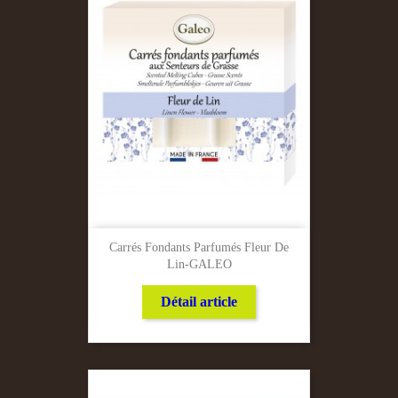
Carrés Fondants Parfumés Fleur De
Lin-GALEO
Détail article