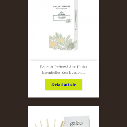
Bouquet Parfumé Aux Huiles
Essentielles Zen Évasion...
Détail article