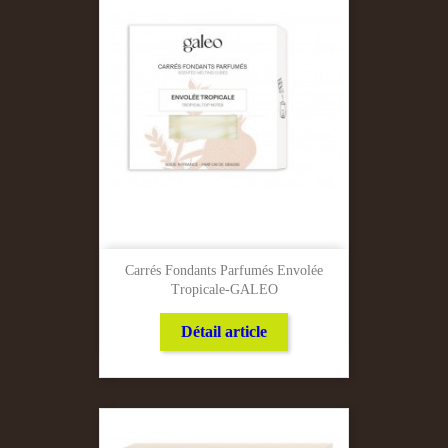
Carrés Fondants Parfumés Envolée
Tropicale-GALEO
Détail article