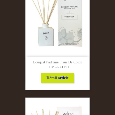
Bouquet Parfumé Fleur De Coton
100Ml-GALEO
Détail article