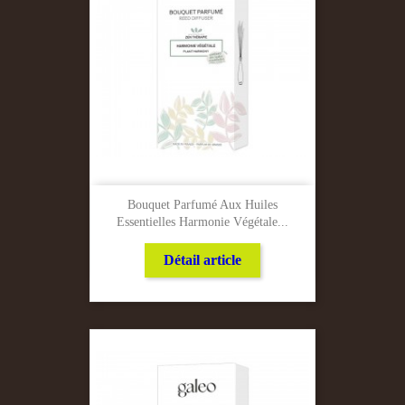
Bouquet Parfumé Aux Huiles
Essentielles Harmonie Végétale...
Détail article