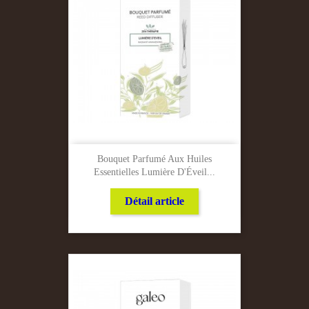
Bouquet Parfumé Aux Huiles
Essentielles Lumière D'Éveil...
Détail article