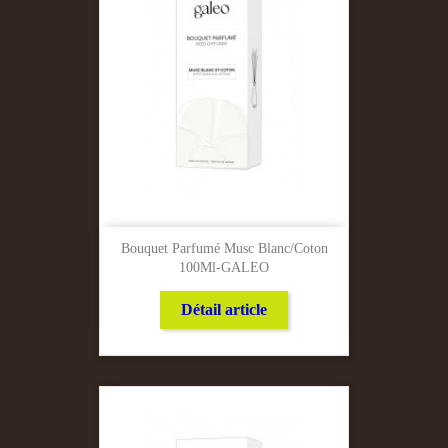
Bouquet Parfumé Musc Blanc/Coton
100Ml-GALEO
Détail article