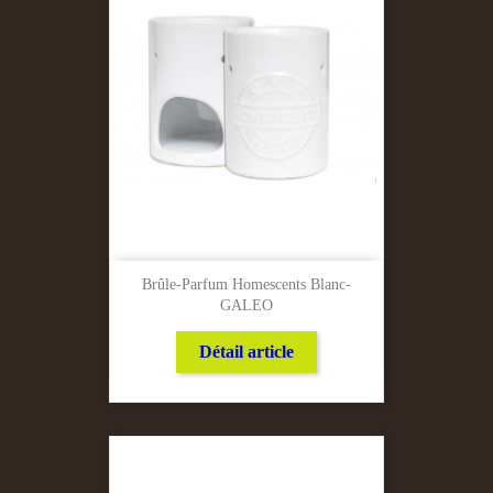
Brûle-Parfum Homescents Blanc-
GALEO
Détail article