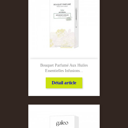
Bouquet Parfumé Aux Huiles
Essentielles Infusions...
Détail article