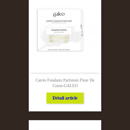
Carrés Fondants Parfumés Fleur De
Coton-GALEO
Détail article