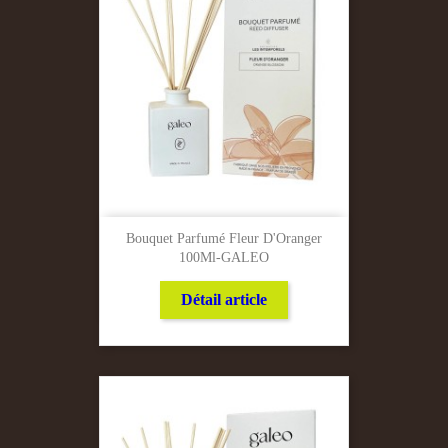
Bouquet Parfumé Fleur D'Oranger
100Ml-GALEO
Détail article