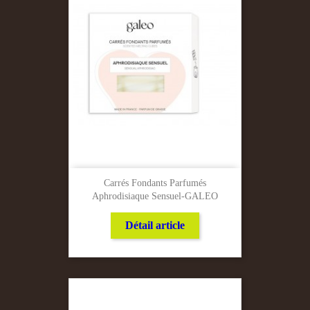
Carrés Fondants Parfumés
Aphrodisiaque Sensuel-GALEO
Détail article