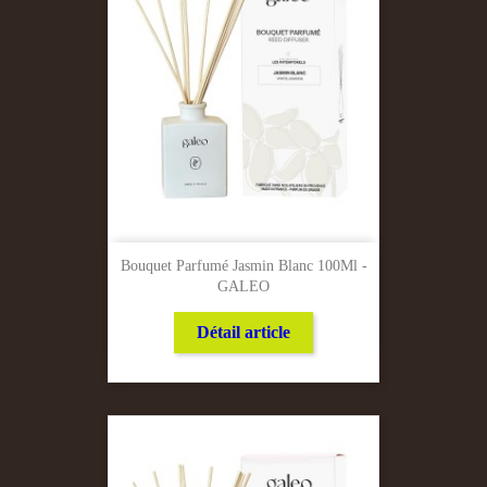
Bouquet Parfumé Jasmin Blanc 100Ml -
GALEO
Détail article