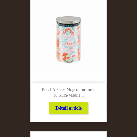
Bocal A Pates Moyen Fourneau
16.5Cm-Valérie...
Détail article