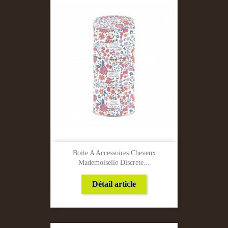
Boite A Accessoires Cheveux
Mademoiselle Discrete...
Détail article