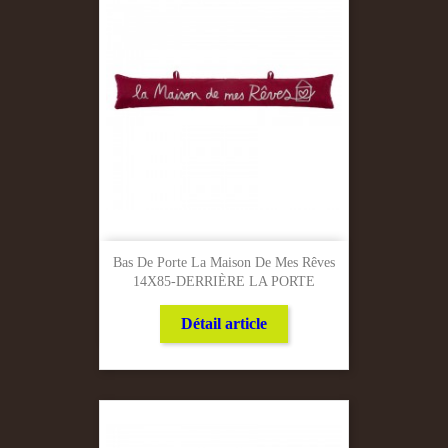
Bas De Porte La Maison De Mes Rêves
14X85-DERRIÈRE LA PORTE
Détail article