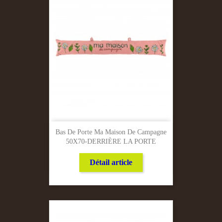
Bas De Porte Ma Maison De Campagne
50X70-DERRIÈRE LA PORTE
Détail article