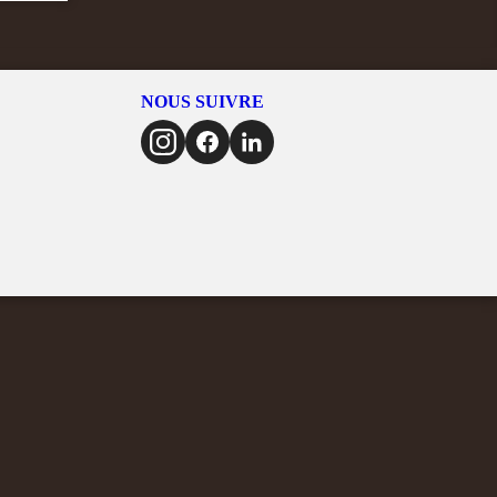
NOUS SUIVRE