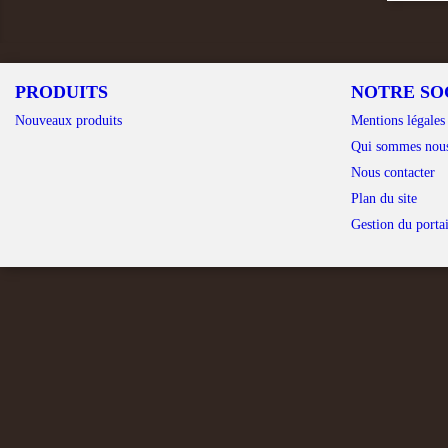
PRODUITS
NOTRE SO
Nouveaux produits
Mentions légales
Qui sommes nou
Nous contacter
Plan du site
Gestion du portai