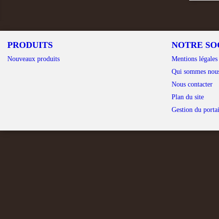
PRODUITS
NOTRE SO
Nouveaux produits
Mentions légales
Qui sommes nou
Nous contacter
Plan du site
Gestion du portai