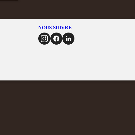
NOUS SUIVRE