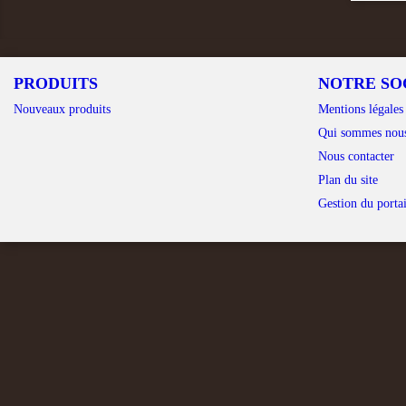
PRODUITS
NOTRE SO
Nouveaux produits
Mentions légales
Qui sommes nou
Nous contacter
Plan du site
Gestion du portai