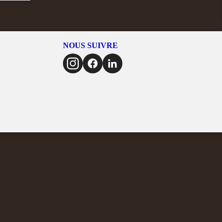
NOUS SUIVRE