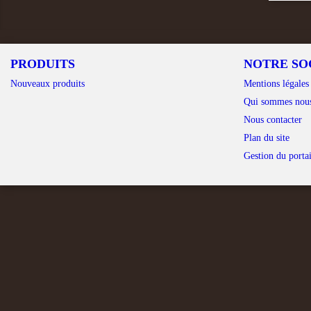
PRODUITS
NOTRE SO
Nouveaux produits
Mentions légales
Qui sommes nou
Nous contacter
Plan du site
Gestion du portai