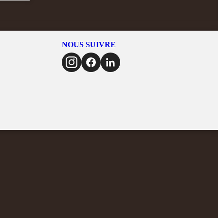
NOUS SUIVRE