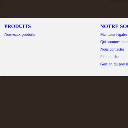
PRODUITS
NOTRE SO
Nouveaux produits
Mentions légales
Qui sommes nou
Nous contacter
Plan du site
Gestion du portai