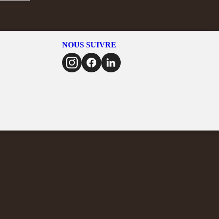
NOUS SUIVRE