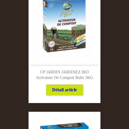
CP JARDIN JARDINEZ BIO
Activateur De Compost Boîte 3KG
Détail article