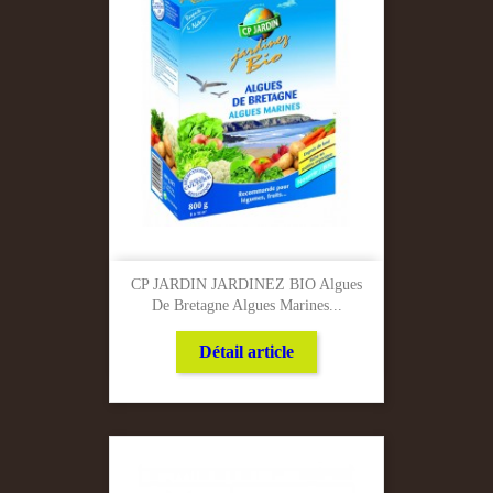
CP JARDIN JARDINEZ BIO Algues
De Bretagne Algues Marines...
Détail article