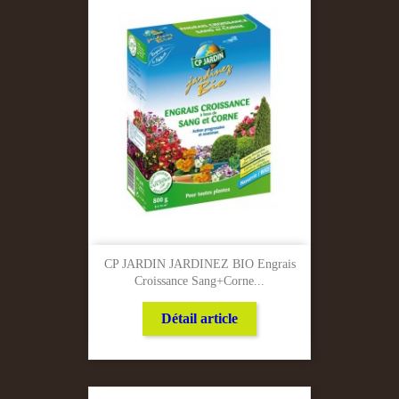
CP JARDIN JARDINEZ BIO Engrais
Croissance Sang+corne...
Détail article