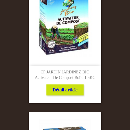
CP JARDIN JARDINEZ BIO
Activateur De Compost Boîte 1.5KG
Détail article