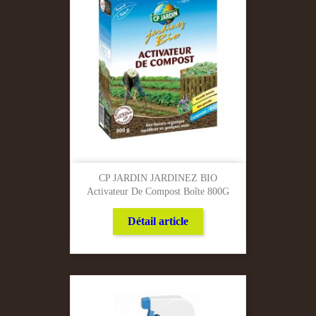
CP JARDIN JARDINEZ BIO
Activateur De Compost Boîte 800G
Détail article