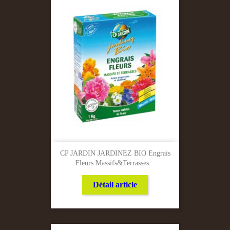
CP JARDIN JARDINEZ BIO Engrais
Fleurs Massifs&terrasses...
Détail article