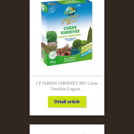
CP JARDIN JARDINEZ BIO Corne
Torréfiée Engrais...
Détail article