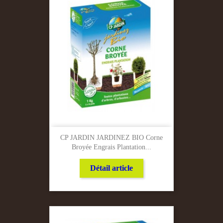
CP JARDIN JARDINEZ BIO Corne
Broyée Engrais Plantation...
Détail article