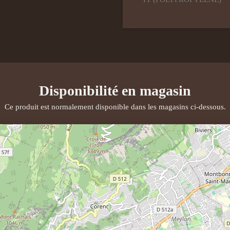
Disponibilité en magasin
Ce produit est normalement disponible dans les magasins ci-dessous.