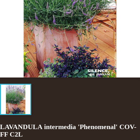
LAVANDULA intermedia 'Phenomenal' COV-
FF C2L