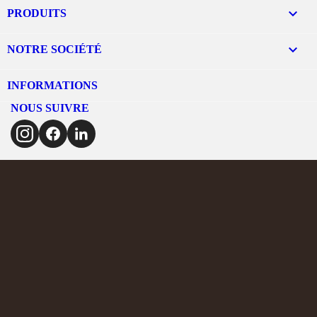

PRODUITS

NOTRE SOCIÉTÉ
INFORMATIONS
NOUS SUIVRE