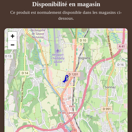
Disponibilité en magasin
Ce produit est normalement disponible dans les magasins ci-
dessous.
+
−