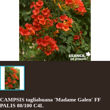
CAMPSIS tagliabuana 'Madame Galen' FF
PALIS 80/100 C4L